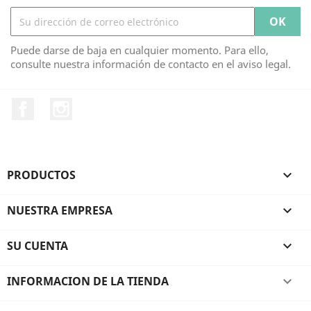
Puede darse de baja en cualquier momento. Para ello,
consulte nuestra información de contacto en el aviso legal.
Facebook
Instagram
PRODUCTOS

NUESTRA EMPRESA

SU CUENTA

INFORMACION DE LA TIENDA
