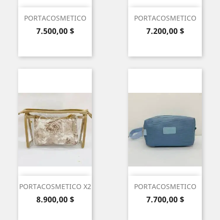
PORTACOSMETICO
PORTACOSMETICO
Precio
Precio
7.500,00 $
7.200,00 $
PORTACOSMETICO X2
PORTACOSMETICO
Precio
Precio
8.900,00 $
7.700,00 $