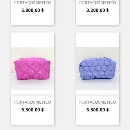
PORTACOSMETICO
PORTACOSMETICO
Precio
Precio
5.800,00 $
3.200,00 $
PORTACOSMETICO
PORTACOSMETICO
Precio
Precio
6.500,00 $
6.500,00 $