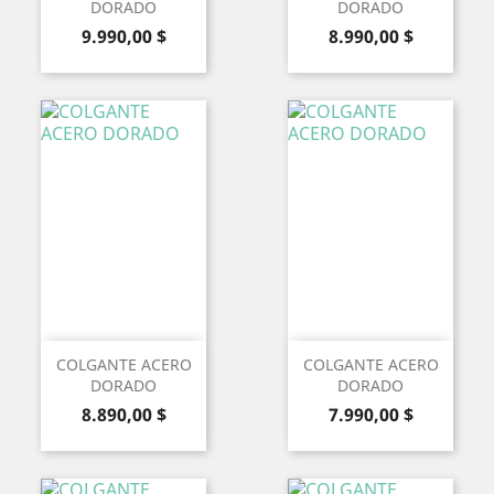
DORADO
DORADO
Precio
Precio
9.990,00 $
8.990,00 $
COLGANTE ACERO
COLGANTE ACERO
DORADO
DORADO
Precio
Precio
8.890,00 $
7.990,00 $