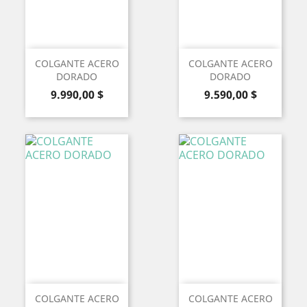
COLGANTE ACERO
COLGANTE ACERO
DORADO
DORADO
Precio
Precio
9.990,00 $
9.590,00 $
COLGANTE ACERO
COLGANTE ACERO