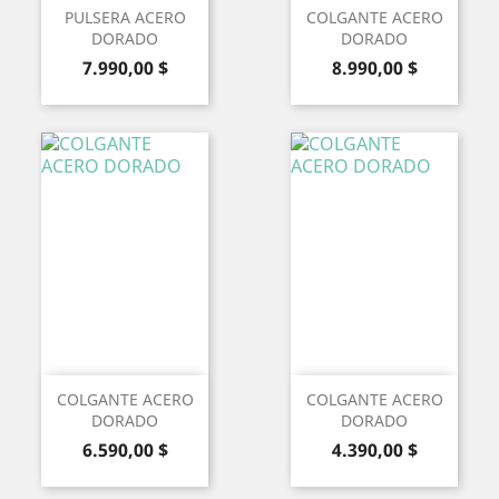
PULSERA ACERO
COLGANTE ACERO
DORADO
DORADO
Precio
Precio
7.990,00 $
8.990,00 $
COLGANTE ACERO
COLGANTE ACERO
DORADO
DORADO
Precio
Precio
6.590,00 $
4.390,00 $