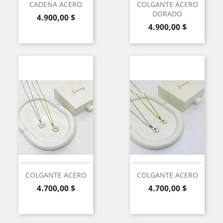
CADENA ACERO
COLGANTE ACERO
DORADO
Precio
4.900,00 $
Precio
4.900,00 $
COLGANTE ACERO
COLGANTE ACERO
Precio
Precio
4.700,00 $
4.700,00 $