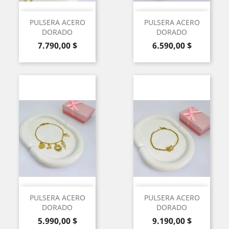
PULSERA ACERO
PULSERA ACERO
DORADO
DORADO
Precio
Precio
7.790,00 $
6.590,00 $
PULSERA ACERO
PULSERA ACERO
DORADO
DORADO
Precio
Precio
5.990,00 $
9.190,00 $