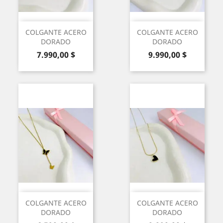
COLGANTE ACERO
COLGANTE ACERO
DORADO
DORADO
Precio
Precio
7.990,00 $
9.990,00 $
COLGANTE ACERO
COLGANTE ACERO
DORADO
DORADO