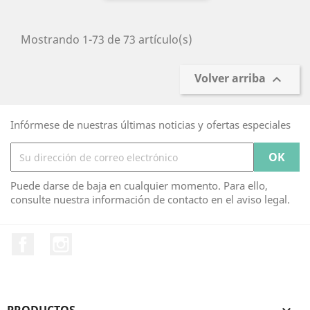
Mostrando 1-73 de 73 artículo(s)
Volver arriba

Infórmese de nuestras últimas noticias y ofertas especiales
Puede darse de baja en cualquier momento. Para ello,
consulte nuestra información de contacto en el aviso legal.
Facebook
Instagram
PRODUCTOS