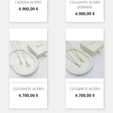
CADENA ACERO
COLGANTE ACERO
DORADO
Precio
4.900,00 $
Precio
4.900,00 $
COLGANTE ACERO
COLGANTE ACERO
Precio
Precio
4.700,00 $
4.700,00 $