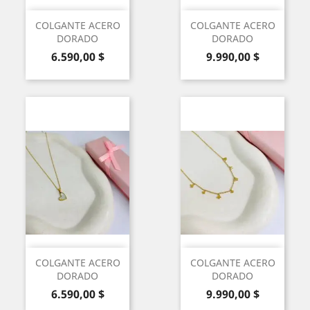
COLGANTE ACERO
COLGANTE ACERO
DORADO
DORADO
Precio
Precio
6.590,00 $
9.990,00 $
COLGANTE ACERO
COLGANTE ACERO
DORADO
DORADO
Precio
Precio
6.590,00 $
9.990,00 $